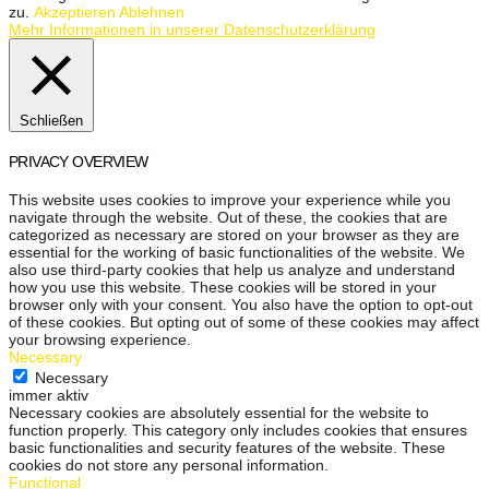
zu.
Akzeptieren
Ablehnen
Mehr Informationen in unserer Datenschutzerklärung
Schließen
PRIVACY OVERVIEW
This website uses cookies to improve your experience while you
navigate through the website. Out of these, the cookies that are
categorized as necessary are stored on your browser as they are
essential for the working of basic functionalities of the website. We
also use third-party cookies that help us analyze and understand
how you use this website. These cookies will be stored in your
browser only with your consent. You also have the option to opt-out
of these cookies. But opting out of some of these cookies may affect
your browsing experience.
Necessary
Necessary
immer aktiv
Necessary cookies are absolutely essential for the website to
function properly. This category only includes cookies that ensures
basic functionalities and security features of the website. These
cookies do not store any personal information.
Functional