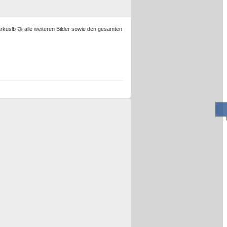
rkuslb 🤝 alle weiteren Bilder sowie den gesamten