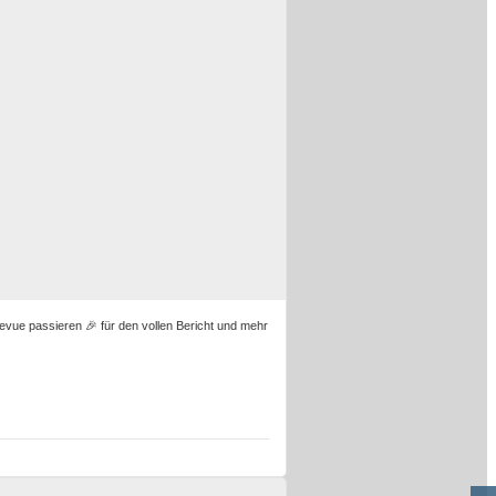
evue passieren 🎉 für den vollen Bericht und mehr