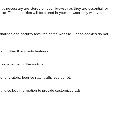
 as necessary are stored on your browser as they are essential for
site. These cookies will be stored in your browser only with your
onalities and security features of the website. These cookies do not
 and other third-party features.
experience for the visitors.
of visitors, bounce rate, traffic source, etc.
and collect information to provide customized ads.