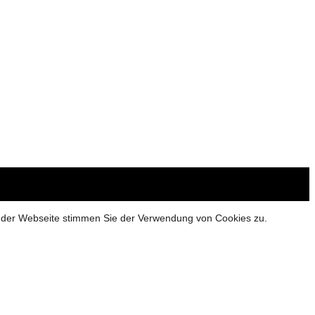
g der Webseite stimmen Sie der Verwendung von Cookies zu.