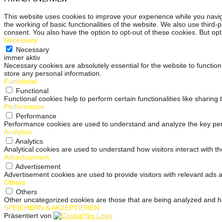
This website uses cookies to improve your experience while you navig
the working of basic functionalities of the website. We also use third
consent. You also have the option to opt-out of these cookies. But op
Necessary
Necessary
immer aktiv
Necessary cookies are absolutely essential for the website to function
store any personal information.
Functional
Functional
Functional cookies help to perform certain functionalities like sharing
Performance
Performance
Performance cookies are used to understand and analyze the key perfo
Analytics
Analytics
Analytical cookies are used to understand how visitors interact with th
Advertisement
Advertisement
Advertisement cookies are used to provide visitors with relevant ads
Others
Others
Other uncategorized cookies are those that are being analyzed and ha
SPEICHERN & AKZEPTIEREN
Präsentiert von