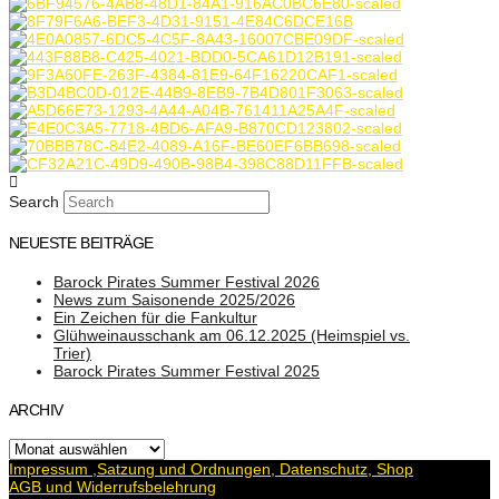
Search
NEUESTE BEITRÄGE
Barock Pirates Summer Festival 2026
News zum Saisonende 2025/2026
Ein Zeichen für die Fankultur
Glühweinausschank am 06.12.2025 (Heimspiel vs.
Trier)
Barock Pirates Summer Festival 2025
ARCHIV
Archiv
Impressum ,Satzung und Ordnungen, Datenschutz, Shop
AGB und Widerrufsbelehrung