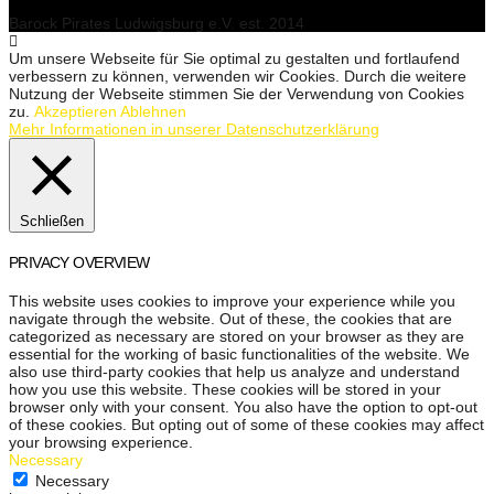
Barock Pirates Ludwigsburg e.V. est. 2014
Um unsere Webseite für Sie optimal zu gestalten und fortlaufend
verbessern zu können, verwenden wir Cookies. Durch die weitere
Nutzung der Webseite stimmen Sie der Verwendung von Cookies
zu.
Akzeptieren
Ablehnen
Mehr Informationen in unserer Datenschutzerklärung
Schließen
PRIVACY OVERVIEW
This website uses cookies to improve your experience while you
navigate through the website. Out of these, the cookies that are
categorized as necessary are stored on your browser as they are
essential for the working of basic functionalities of the website. We
also use third-party cookies that help us analyze and understand
how you use this website. These cookies will be stored in your
browser only with your consent. You also have the option to opt-out
of these cookies. But opting out of some of these cookies may affect
your browsing experience.
Necessary
Necessary