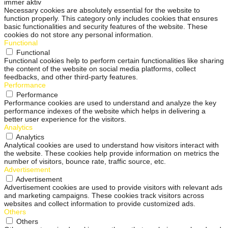
immer aktiv
Necessary cookies are absolutely essential for the website to
function properly. This category only includes cookies that ensures
basic functionalities and security features of the website. These
cookies do not store any personal information.
Functional
Functional
Functional cookies help to perform certain functionalities like sharing
the content of the website on social media platforms, collect
feedbacks, and other third-party features.
Performance
Performance
Performance cookies are used to understand and analyze the key
performance indexes of the website which helps in delivering a
better user experience for the visitors.
Analytics
Analytics
Analytical cookies are used to understand how visitors interact with
the website. These cookies help provide information on metrics the
number of visitors, bounce rate, traffic source, etc.
Advertisement
Advertisement
Advertisement cookies are used to provide visitors with relevant ads
and marketing campaigns. These cookies track visitors across
websites and collect information to provide customized ads.
Others
Others