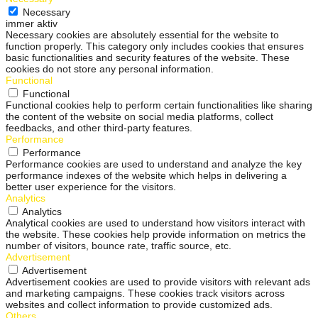
Necessary
immer aktiv
Necessary cookies are absolutely essential for the website to
function properly. This category only includes cookies that ensures
basic functionalities and security features of the website. These
cookies do not store any personal information.
Functional
Functional
Functional cookies help to perform certain functionalities like sharing
the content of the website on social media platforms, collect
feedbacks, and other third-party features.
Performance
Performance
Performance cookies are used to understand and analyze the key
performance indexes of the website which helps in delivering a
better user experience for the visitors.
Analytics
Analytics
Analytical cookies are used to understand how visitors interact with
the website. These cookies help provide information on metrics the
number of visitors, bounce rate, traffic source, etc.
Advertisement
Advertisement
Advertisement cookies are used to provide visitors with relevant ads
and marketing campaigns. These cookies track visitors across
websites and collect information to provide customized ads.
Others