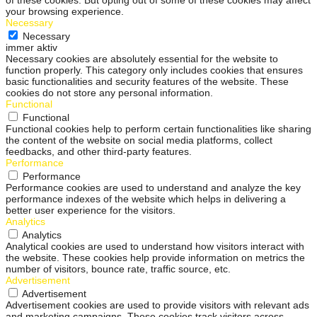
your browsing experience.
Necessary
Necessary
immer aktiv
Necessary cookies are absolutely essential for the website to
function properly. This category only includes cookies that ensures
basic functionalities and security features of the website. These
cookies do not store any personal information.
Functional
Functional
Functional cookies help to perform certain functionalities like sharing
the content of the website on social media platforms, collect
feedbacks, and other third-party features.
Performance
Performance
Performance cookies are used to understand and analyze the key
performance indexes of the website which helps in delivering a
better user experience for the visitors.
Analytics
Analytics
Analytical cookies are used to understand how visitors interact with
the website. These cookies help provide information on metrics the
number of visitors, bounce rate, traffic source, etc.
Advertisement
Advertisement
Advertisement cookies are used to provide visitors with relevant ads
and marketing campaigns. These cookies track visitors across