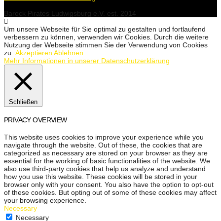
Barock Pirates Ludwigsburg e.V. est. 2014
Um unsere Webseite für Sie optimal zu gestalten und fortlaufend
verbessern zu können, verwenden wir Cookies. Durch die weitere
Nutzung der Webseite stimmen Sie der Verwendung von Cookies
zu.
Akzeptieren
Ablehnen
Mehr Informationen in unserer Datenschutzerklärung
Schließen
PRIVACY OVERVIEW
This website uses cookies to improve your experience while you
navigate through the website. Out of these, the cookies that are
categorized as necessary are stored on your browser as they are
essential for the working of basic functionalities of the website. We
also use third-party cookies that help us analyze and understand
how you use this website. These cookies will be stored in your
browser only with your consent. You also have the option to opt-out
of these cookies. But opting out of some of these cookies may affect
your browsing experience.
Necessary
Necessary