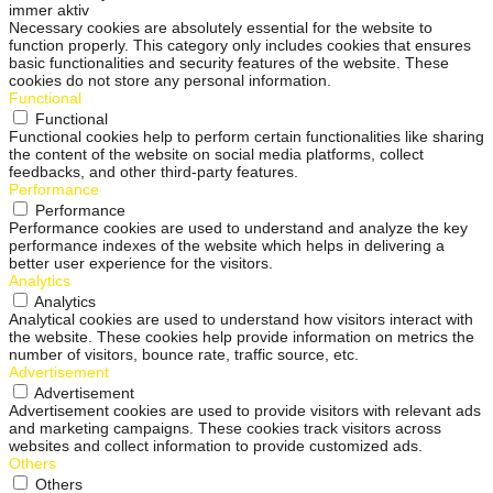
immer aktiv
Necessary cookies are absolutely essential for the website to
function properly. This category only includes cookies that ensures
basic functionalities and security features of the website. These
cookies do not store any personal information.
Functional
Functional
Functional cookies help to perform certain functionalities like sharing
the content of the website on social media platforms, collect
feedbacks, and other third-party features.
Performance
Performance
Performance cookies are used to understand and analyze the key
performance indexes of the website which helps in delivering a
better user experience for the visitors.
Analytics
Analytics
Analytical cookies are used to understand how visitors interact with
the website. These cookies help provide information on metrics the
number of visitors, bounce rate, traffic source, etc.
Advertisement
Advertisement
Advertisement cookies are used to provide visitors with relevant ads
and marketing campaigns. These cookies track visitors across
websites and collect information to provide customized ads.
Others
Others