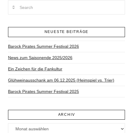
Search
NEUESTE BEITRÄGE
Barock Pirates Summer Festival 2026
News zum Saisonende 2025/2026
Ein Zeichen für die Fankultur
Glühweinausschank am 06.12.2025 (Heimspiel vs. Trier)
Barock Pirates Summer Festival 2025
ARCHIV
Archiv