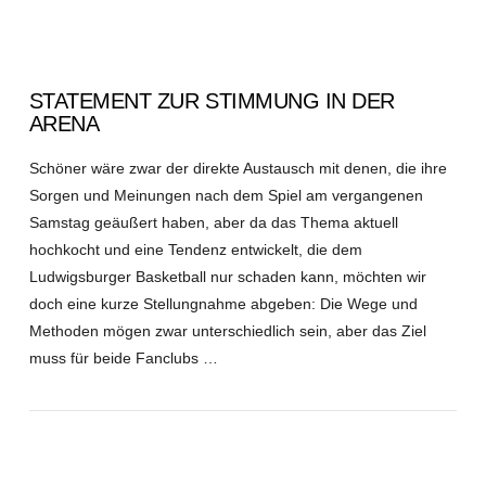
STATEMENT ZUR STIMMUNG IN DER
ARENA
Schöner wäre zwar der direkte Austausch mit denen, die ihre
Sorgen und Meinungen nach dem Spiel am vergangenen
Samstag geäußert haben, aber da das Thema aktuell
hochkocht und eine Tendenz entwickelt, die dem
Ludwigsburger Basketball nur schaden kann, möchten wir
doch eine kurze Stellungnahme abgeben: Die Wege und
Methoden mögen zwar unterschiedlich sein, aber das Ziel
muss für beide Fanclubs …
VIEW POST