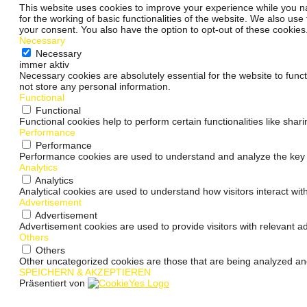
This website uses cookies to improve your experience while you na
for the working of basic functionalities of the website. We also us
your consent. You also have the option to opt-out of these cookie
Necessary
Necessary
immer aktiv
Necessary cookies are absolutely essential for the website to funct
not store any personal information.
Functional
Functional
Functional cookies help to perform certain functionalities like shar
Performance
Performance
Performance cookies are used to understand and analyze the key pe
Analytics
Analytics
Analytical cookies are used to understand how visitors interact wit
Advertisement
Advertisement
Advertisement cookies are used to provide visitors with relevant 
Others
Others
Other uncategorized cookies are those that are being analyzed and
SPEICHERN & AKZEPTIEREN
Präsentiert von