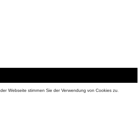
g der Webseite stimmen Sie der Verwendung von Cookies zu.