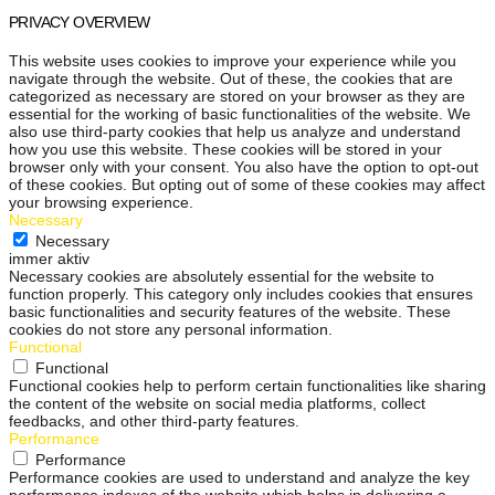
PRIVACY OVERVIEW
This website uses cookies to improve your experience while you
navigate through the website. Out of these, the cookies that are
categorized as necessary are stored on your browser as they are
essential for the working of basic functionalities of the website. We
also use third-party cookies that help us analyze and understand
how you use this website. These cookies will be stored in your
browser only with your consent. You also have the option to opt-out
of these cookies. But opting out of some of these cookies may affect
your browsing experience.
Necessary
Necessary
immer aktiv
Necessary cookies are absolutely essential for the website to
function properly. This category only includes cookies that ensures
basic functionalities and security features of the website. These
cookies do not store any personal information.
Functional
Functional
Functional cookies help to perform certain functionalities like sharing
the content of the website on social media platforms, collect
feedbacks, and other third-party features.
Performance
Performance
Performance cookies are used to understand and analyze the key
performance indexes of the website which helps in delivering a