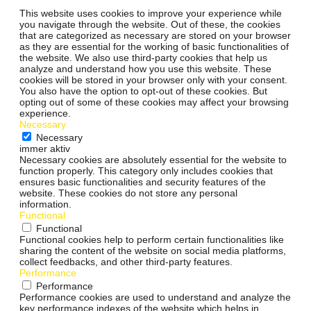
This website uses cookies to improve your experience while
you navigate through the website. Out of these, the cookies
that are categorized as necessary are stored on your browser
as they are essential for the working of basic functionalities of
the website. We also use third-party cookies that help us
analyze and understand how you use this website. These
cookies will be stored in your browser only with your consent.
You also have the option to opt-out of these cookies. But
opting out of some of these cookies may affect your browsing
experience.
Necessary
Necessary
immer aktiv
Necessary cookies are absolutely essential for the website to
function properly. This category only includes cookies that
ensures basic functionalities and security features of the
website. These cookies do not store any personal
information.
Functional
Functional
Functional cookies help to perform certain functionalities like
sharing the content of the website on social media platforms,
collect feedbacks, and other third-party features.
Performance
Performance
Performance cookies are used to understand and analyze the
key performance indexes of the website which helps in