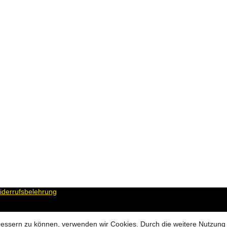
derrufsbelehrung
erbessern zu können, verwenden wir Cookies. Durch die weitere Nutzun