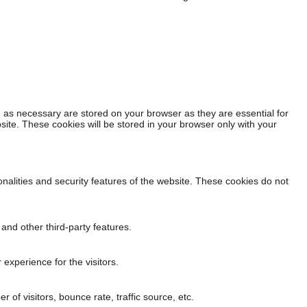
 as necessary are stored on your browser as they are essential for
site. These cookies will be stored in your browser only with your
onalities and security features of the website. These cookies do not
 and other third-party features.
experience for the visitors.
of visitors, bounce rate, traffic source, etc.