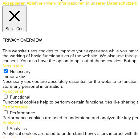
Akzeptieren
Ablehnen
Mehr Informationen in unserer Datenschutzerk
Schließen
PRIVACY OVERVIEW
This website uses cookies to improve your experience while you navig
the working of basic functionalities of the website. We also use third
consent. You also have the option to opt-out of these cookies. But op
Necessary
Necessary
immer aktiv
Necessary cookies are absolutely essential for the website to function
store any personal information.
Functional
Functional
Functional cookies help to perform certain functionalities like sharing
Performance
Performance
Performance cookies are used to understand and analyze the key perfo
Analytics
Analytics
Analytical cookies are used to understand how visitors interact with th