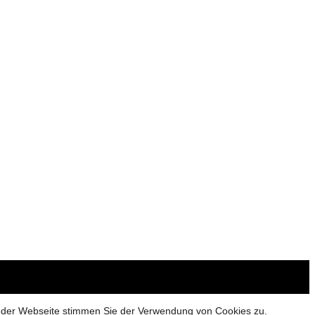
g der Webseite stimmen Sie der Verwendung von Cookies zu.