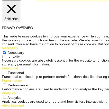
Schließen
PRIVACY OVERVIEW
This website uses cookies to improve your experience while you navig
the working of basic functionalities of the website. We also use third
consent. You also have the option to opt-out of these cookies. But op
Necessary
Necessary
immer aktiv
Necessary cookies are absolutely essential for the website to function
store any personal information.
Functional
Functional
Functional cookies help to perform certain functionalities like sharing
Performance
Performance
Performance cookies are used to understand and analyze the key perfo
Analytics
Analytics
Analytical cookies are used to understand how visitors interact with th
Advertisement