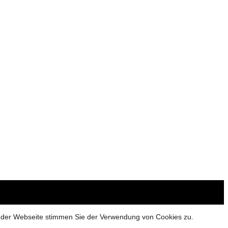
g der Webseite stimmen Sie der Verwendung von Cookies zu.