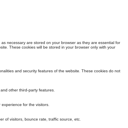
 as necessary are stored on your browser as they are essential for
site. These cookies will be stored in your browser only with your
onalities and security features of the website. These cookies do not
 and other third-party features.
experience for the visitors.
of visitors, bounce rate, traffic source, etc.