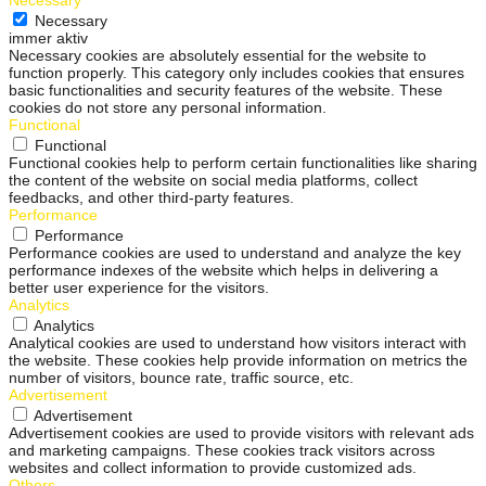
Necessary
immer aktiv
Necessary cookies are absolutely essential for the website to
function properly. This category only includes cookies that ensures
basic functionalities and security features of the website. These
cookies do not store any personal information.
Functional
Functional
Functional cookies help to perform certain functionalities like sharing
the content of the website on social media platforms, collect
feedbacks, and other third-party features.
Performance
Performance
Performance cookies are used to understand and analyze the key
performance indexes of the website which helps in delivering a
better user experience for the visitors.
Analytics
Analytics
Analytical cookies are used to understand how visitors interact with
the website. These cookies help provide information on metrics the
number of visitors, bounce rate, traffic source, etc.
Advertisement
Advertisement
Advertisement cookies are used to provide visitors with relevant ads
and marketing campaigns. These cookies track visitors across
websites and collect information to provide customized ads.
Others