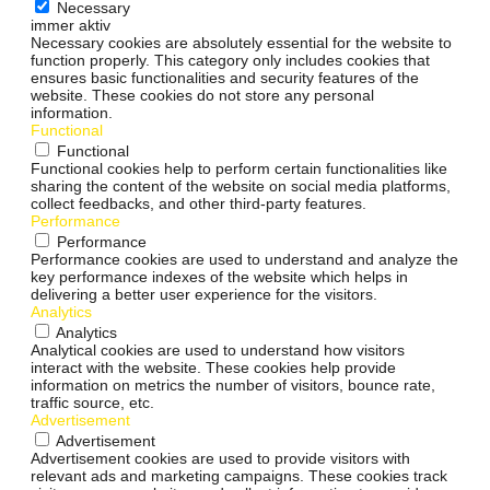
Necessary
immer aktiv
Necessary cookies are absolutely essential for the website to
function properly. This category only includes cookies that
ensures basic functionalities and security features of the
website. These cookies do not store any personal
information.
Functional
Functional
Functional cookies help to perform certain functionalities like
sharing the content of the website on social media platforms,
collect feedbacks, and other third-party features.
Performance
Performance
Performance cookies are used to understand and analyze the
key performance indexes of the website which helps in
delivering a better user experience for the visitors.
Analytics
Analytics
Analytical cookies are used to understand how visitors
interact with the website. These cookies help provide
information on metrics the number of visitors, bounce rate,
traffic source, etc.
Advertisement
Advertisement
Advertisement cookies are used to provide visitors with
relevant ads and marketing campaigns. These cookies track