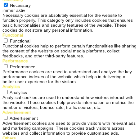
Necessary
immer aktiv
Necessary cookies are absolutely essential for the website to
function properly. This category only includes cookies that ensures
basic functionalities and security features of the website. These
cookies do not store any personal information.
Functional
Functional
Functional cookies help to perform certain functionalities like sharing
the content of the website on social media platforms, collect
feedbacks, and other third-party features.
Performance
Performance
Performance cookies are used to understand and analyze the key
performance indexes of the website which helps in delivering a
better user experience for the visitors.
Analytics
Analytics
Analytical cookies are used to understand how visitors interact with
the website. These cookies help provide information on metrics the
number of visitors, bounce rate, traffic source, etc.
Advertisement
Advertisement
Advertisement cookies are used to provide visitors with relevant ads
and marketing campaigns. These cookies track visitors across
websites and collect information to provide customized ads.
Others