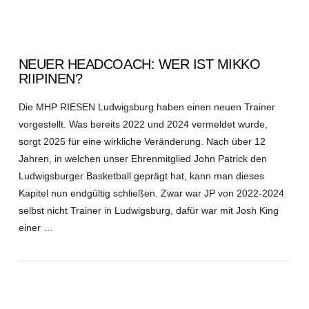
NEUER HEADCOACH: WER IST MIKKO
RIIPINEN?
Die MHP RIESEN Ludwigsburg haben einen neuen Trainer
vorgestellt. Was bereits 2022 und 2024 vermeldet wurde,
sorgt 2025 für eine wirkliche Veränderung. Nach über 12
Jahren, in welchen unser Ehrenmitglied John Patrick den
Ludwigsburger Basketball geprägt hat, kann man dieses
Kapitel nun endgültig schließen. Zwar war JP von 2022-2024
selbst nicht Trainer in Ludwigsburg, dafür war mit Josh King
einer …
VIEW POST