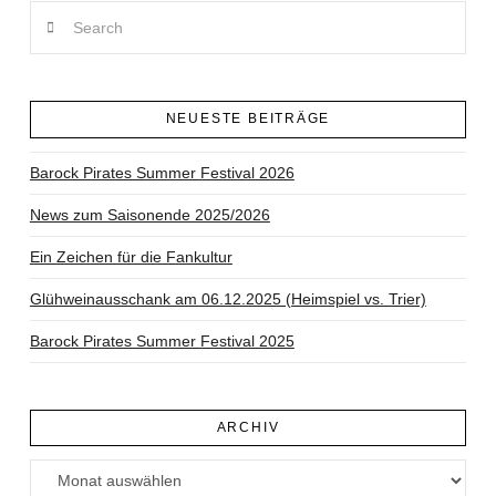
Search
NEUESTE BEITRÄGE
Barock Pirates Summer Festival 2026
News zum Saisonende 2025/2026
Ein Zeichen für die Fankultur
Glühweinausschank am 06.12.2025 (Heimspiel vs. Trier)
Barock Pirates Summer Festival 2025
ARCHIV
Archiv