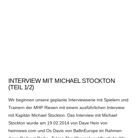
INTERVIEW MIT MICHAEL STOCKTON
(TEIL 1/2)
Wir beginnen unsere geplante Interviewserie mit Spielern und
Trainern der MHP Riesen mit einem ausführlichen Interview
mit Kapitän Michael Stockton. Das Interview mit Michael
Stockton wurde am 19.02.2014 von Dave Hein von
heinnews.com und Os Davis von BallinEurope im Rahmen