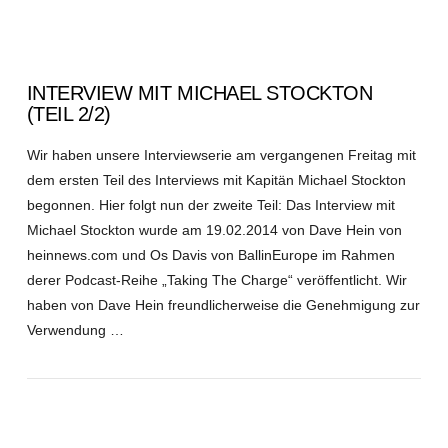
INTERVIEW MIT MICHAEL STOCKTON
(TEIL 2/2)
Wir haben unsere Interviewserie am vergangenen Freitag mit
dem ersten Teil des Interviews mit Kapitän Michael Stockton
begonnen. Hier folgt nun der zweite Teil: Das Interview mit
Michael Stockton wurde am 19.02.2014 von Dave Hein von
heinnews.com und Os Davis von BallinEurope im Rahmen
derer Podcast-Reihe „Taking The Charge“ veröffentlicht. Wir
haben von Dave Hein freundlicherweise die Genehmigung zur
Verwendung …
VIEW POST