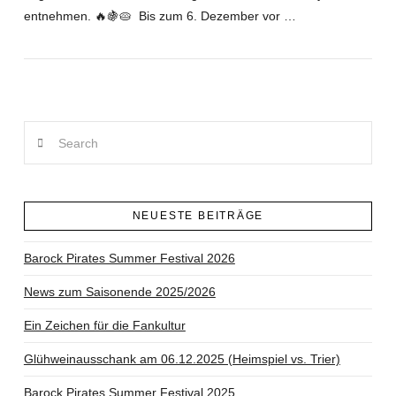
entnehmen. 🔥🍇🥧 Bis zum 6. Dezember vor …
Search
NEUESTE BEITRÄGE
Barock Pirates Summer Festival 2026
News zum Saisonende 2025/2026
Ein Zeichen für die Fankultur
Glühweinausschank am 06.12.2025 (Heimspiel vs. Trier)
Barock Pirates Summer Festival 2025