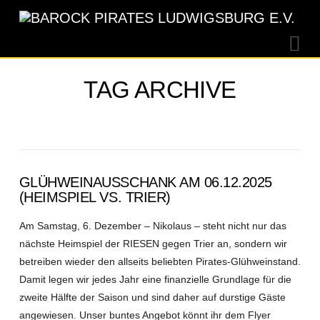
Na
TAG ARCHIVE
GLÜHWEINAUSSCHANK AM 06.12.2025
(HEIMSPIEL VS. TRIER)
Am Samstag, 6. Dezember – Nikolaus – steht nicht nur das
nächste Heimspiel der RIESEN gegen Trier an, sondern wir
betreiben wieder den allseits beliebten Pirates-Glühweinstand.
Damit legen wir jedes Jahr eine finanzielle Grundlage für die
zweite Hälfte der Saison und sind daher auf durstige Gäste
angewiesen. Unser buntes Angebot könnt ihr dem Flyer