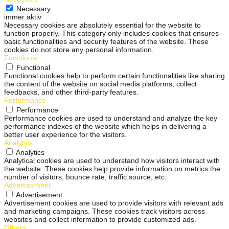
Necessary
immer aktiv
Necessary cookies are absolutely essential for the website to
function properly. This category only includes cookies that ensures
basic functionalities and security features of the website. These
cookies do not store any personal information.
Functional
Functional
Functional cookies help to perform certain functionalities like sharing
the content of the website on social media platforms, collect
feedbacks, and other third-party features.
Performance
Performance
Performance cookies are used to understand and analyze the key
performance indexes of the website which helps in delivering a
better user experience for the visitors.
Analytics
Analytics
Analytical cookies are used to understand how visitors interact with
the website. These cookies help provide information on metrics the
number of visitors, bounce rate, traffic source, etc.
Advertisement
Advertisement
Advertisement cookies are used to provide visitors with relevant ads
and marketing campaigns. These cookies track visitors across
websites and collect information to provide customized ads.
Others