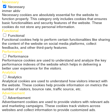
Necessary
Necessary
immer aktiv
Necessary cookies are absolutely essential for the website to
function properly. This category only includes cookies that ensures
basic functionalities and security features of the website. These
cookies do not store any personal information.
Functional
Functional
Functional cookies help to perform certain functionalities like sharing
the content of the website on social media platforms, collect
feedbacks, and other third-party features.
Performance
Performance
Performance cookies are used to understand and analyze the key
performance indexes of the website which helps in delivering a
better user experience for the visitors.
Analytics
Analytics
Analytical cookies are used to understand how visitors interact with
the website. These cookies help provide information on metrics the
number of visitors, bounce rate, traffic source, etc.
Advertisement
Advertisement
Advertisement cookies are used to provide visitors with relevant ads
and marketing campaigns. These cookies track visitors across
websites and collect information to provide customized ads.