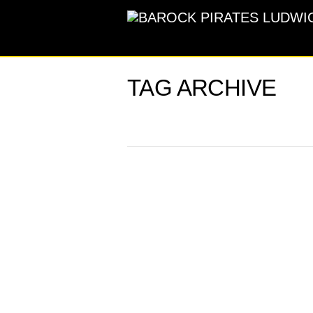
TAG ARCHIVE