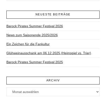
NEUESTE BEITRÄGE
Barock Pirates Summer Festival 2026
News zum Saisonende 2025/2026
Ein Zeichen für die Fankultur
Glühweinausschank am 06.12.2025 (Heimspiel vs. Trier)
Barock Pirates Summer Festival 2025
ARCHIV
Archiv