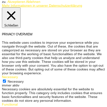
zu.
Akzeptieren
Ablehnen
Mehr Informationen in unserer Datenschutzerklärung
Schließen
PRIVACY OVERVIEW
This website uses cookies to improve your experience while you
navigate through the website. Out of these, the cookies that are
categorized as necessary are stored on your browser as they are
essential for the working of basic functionalities of the website. We
also use third-party cookies that help us analyze and understand
how you use this website. These cookies will be stored in your
browser only with your consent. You also have the option to opt-out
of these cookies. But opting out of some of these cookies may affect
your browsing experience.
Necessary
Necessary
immer aktiv
Necessary cookies are absolutely essential for the website to
function properly. This category only includes cookies that ensures
basic functionalities and security features of the website. These
cookies do not store any personal information.
Functional