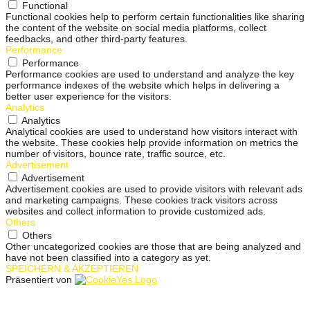
Functional
Functional cookies help to perform certain functionalities like sharing
the content of the website on social media platforms, collect
feedbacks, and other third-party features.
Performance
Performance
Performance cookies are used to understand and analyze the key
performance indexes of the website which helps in delivering a
better user experience for the visitors.
Analytics
Analytics
Analytical cookies are used to understand how visitors interact with
the website. These cookies help provide information on metrics the
number of visitors, bounce rate, traffic source, etc.
Advertisement
Advertisement
Advertisement cookies are used to provide visitors with relevant ads
and marketing campaigns. These cookies track visitors across
websites and collect information to provide customized ads.
Others
Others
Other uncategorized cookies are those that are being analyzed and
have not been classified into a category as yet.
SPEICHERN & AKZEPTIEREN
Präsentiert von