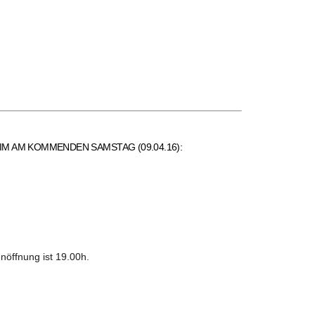
IM AM KOMMENDEN SAMSTAG (09.04.16):
nöffnung ist 19.00h.