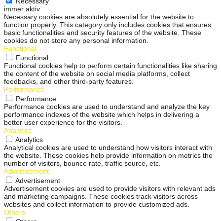
Necessary
immer aktiv
Necessary cookies are absolutely essential for the website to
function properly. This category only includes cookies that ensures
basic functionalities and security features of the website. These
cookies do not store any personal information.
Functional
Functional
Functional cookies help to perform certain functionalities like sharing
the content of the website on social media platforms, collect
feedbacks, and other third-party features.
Performance
Performance
Performance cookies are used to understand and analyze the key
performance indexes of the website which helps in delivering a
better user experience for the visitors.
Analytics
Analytics
Analytical cookies are used to understand how visitors interact with
the website. These cookies help provide information on metrics the
number of visitors, bounce rate, traffic source, etc.
Advertisement
Advertisement
Advertisement cookies are used to provide visitors with relevant ads
and marketing campaigns. These cookies track visitors across
websites and collect information to provide customized ads.
Others