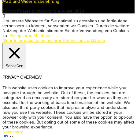
AGB und Widerrufsbelehrung
Barock Pirates Ludwigsburg e.V. est. 2014
Um unsere Webseite für Sie optimal zu gestalten und fortlaufend
verbessern zu können, verwenden wir Cookies. Durch die weitere
Nutzung der Webseite stimmen Sie der Verwendung von Cookies
zu.
Akzeptieren
Ablehnen
Mehr Informationen in unserer Datenschutzerklärung
Schließen
PRIVACY OVERVIEW
This website uses cookies to improve your experience while you
navigate through the website. Out of these, the cookies that are
categorized as necessary are stored on your browser as they are
essential for the working of basic functionalities of the website. We
also use third-party cookies that help us analyze and understand
how you use this website. These cookies will be stored in your
browser only with your consent. You also have the option to opt-out
of these cookies. But opting out of some of these cookies may affect
your browsing experience.
Necessary